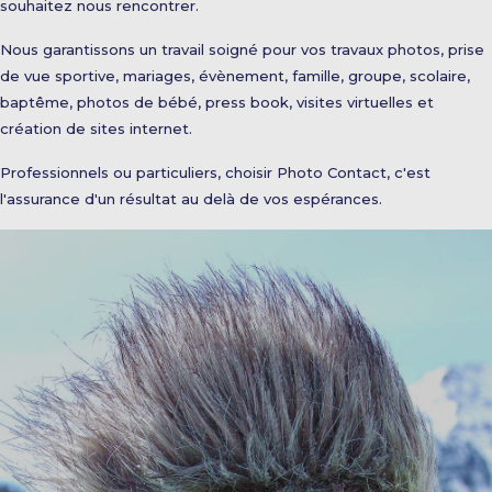
souhaitez nous rencontrer.
Nous garantissons un travail soigné pour vos travaux photos, prise
de vue sportive, mariages, évènement, famille, groupe, scolaire,
baptême, photos de bébé, press book, visites virtuelles et
création de sites internet.
Professionnels ou particuliers, choisir Photo Contact, c'est
l'assurance d'un résultat au delà de vos espérances.