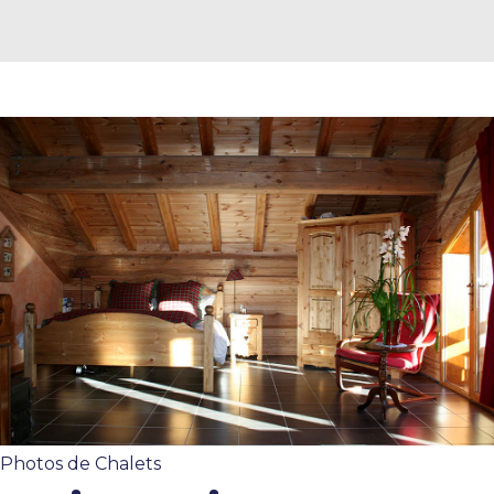
Photos de Chalets