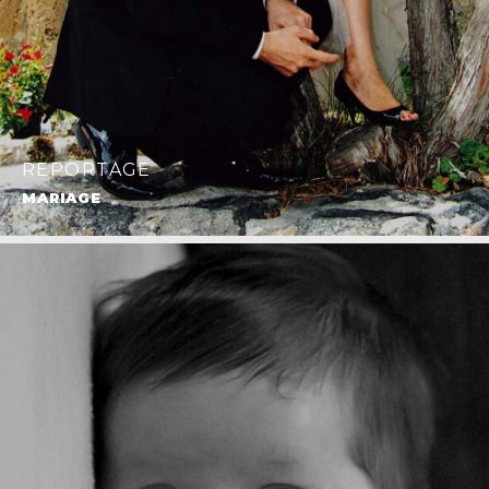
REPORTAGE
MARIAGE